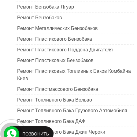
Ремонт Бензобака Ягуар
Ремонт Бензобаков
Ремонт Металлических Бензобаков
Ремонт Пластикового Бензобака
Ремонт Пластикового Поддона Двигателя
Ремонт Пластиковых Бензобаков
Ремонт Пластиковых Топливных Баков Комбайна
Киев
Ремонт Пластмассового Бензобака
Ремонт Топливного Бака Вольво
Ремонт Топливного Бака Грузового Автомобиля
Ремонт Топливного Бака ДАФ
Ремонт Топливного Бака Джип Чероки
ПОЗВОНИТЬ