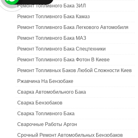
Ремонт Топливного Бака ЗИЛ
Ремонт Топливного Бака Камаз
Ремонт Топливного Бака Легкового Автомобиля
Ремонт Топливного Бака МАЗ
Ремонт Топливного Бака Спецтехники
Ремонт Топливного Бака Фотон В Киеве
Ремонт Топливных Баков Любой Сложности Киев
Ржавчина На Бензобаке
Сварка Автомобильного Бака
Сварка Бензобаков
Сварка Топливного Бака
Сварочные Работы Аргон
Срочный Ремонт Автомобильных Бензобаков