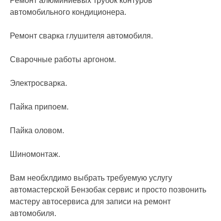
Ремонт алюминиевых трубок контуров
автомобильного кондиционера.
Ремонт сварка глушителя автомобиля.
Сварочные работы аргоном.
Электросварка.
Пайка припоем.
Пайка оловом.
Шиномонтаж.
Вам необхлдимо выбрать требуемую услугу
автомастерской Бензобак сервис и просто позвонить
мастеру автосервиса для записи на ремонт
автомобиля.