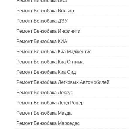
Ремонт Бензобака ВАЗ
Ремонт Бензобака Вольво
Ремонт Бензобака ДЭУ
Ремонт Бензобака Инфинити
Ремонт Бензобака КИА
Ремонт Бензобака Киа Маджентис
Ремонт Бензобака Киа Оптима
Ремонт Бензобака Киа Сид
Ремонт Бензобака Легковых Автомобилей
Ремонт Бензобака Лексус
Ремонт Бензобака Ленд Ровер
Ремонт Бензобака Мазда
Ремонт Бензобака Мерседес