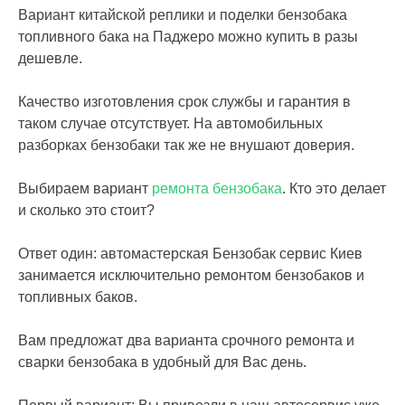
Вариант китайской реплики и поделки бензобака
топливного бака на Паджеро можно купить в разы
дешевле.
Качество изготовления срок службы и гарантия в
таком случае отсутствует. На автомобильных
разборках бензобаки так же не внушают доверия.
Выбираем вариант
ремонта бензобака
. Кто это делает
и сколько это стоит?
Ответ один: автомастерская Бензобак сервис Киев
занимается исключительно ремонтом бензобаков и
топливных баков.
Вам предложат два варианта срочного ремонта и
сварки бензобака в удобный для Вас день.