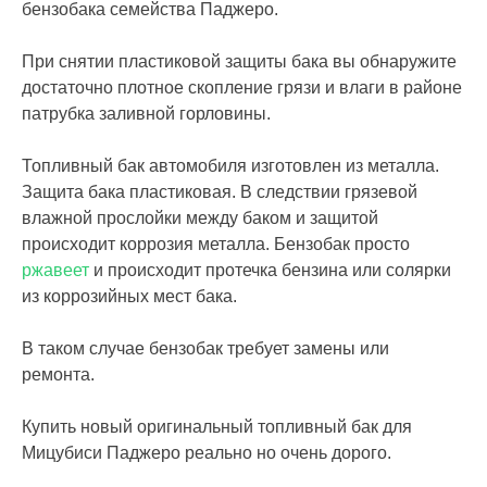
бензобака семейства Паджеро.
При снятии пластиковой защиты бака вы обнаружите
достаточно плотное скопление грязи и влаги в районе
патрубка заливной горловины.
Топливный бак автомобиля изготовлен из металла.
Защита бака пластиковая. В следствии грязевой
влажной прослойки между баком и защитой
происходит коррозия металла. Бензобак просто
ржавеет
и происходит протечка бензина или солярки
из коррозийных мест бака.
В таком случае бензобак требует замены или
ремонта.
Купить новый оригинальный топливный бак для
Мицубиси Паджеро реально но очень дорого.