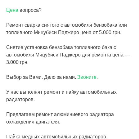
Цена
вопроса?
Ремонт сварка снятого с автомобиля бензобака или
топливного Мицубиси Паджеро цена от 5.000 грн.
Снятие установка бензобака топливного бака с
автомобиля Мицубиси Паджеро для ремонта цена —
3.000 грн.
Выбор за Вами. Дело за нами.
Звоните
.
У нас выполнят ремонт и пайку автомобильных
радиаторов.
Предлагаем ремонт алюминиевого радиатора
охлаждения двигателя.
Пайка медных автомобильных радиаторов.