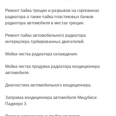
Ремонт пайка трещин и разрывов на горловинах
радиатора а также пайка пластиковых бачков
радиатора автомобиля в местах трещин.
Ремонт пайка автомобильного радиатора
интеркулера турбированных двигателей.
Мойка чистка радиатора охлаждения.
Мойка чистка продувка радиатора кондиционера
автомобиля.
Диагностика автомобильного кондиционера.
Заправка кондиционера автомобиля Мицубиси
Паджеро 3.