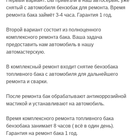
Первый вариант: Вы привезли в наш автосервис уже
снятый с автомобиля бензобак для ремонта. Время
ремонта бака займёт 3-4 часа. Гарантия 1 год.
Второй вариант состоит из полноценного
комплексного ремонта бака. Ваша задача
предоставить нам автомобиль в нашу
автомастерскую.
В комплексный ремонт входит снятие бензобака
топливного бака с автомобиля для дальнейшего
ремонта и сварки.
После ремонта бак обрабатывают антикоррозийной
мастикой и устанавливают на автомобиль.
Время комплексного ремонта топливного бака
бензобака занимает 8 часов ( всё в один день).
Гарантия на ремонт бака 1 год.