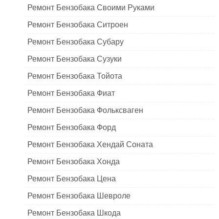
Ремонт Бензобака Своими Руками
Ремонт Бензобака Ситроен
Ремонт Бензобака Субару
Ремонт Бензобака Сузуки
Ремонт Бензобака Тойота
Ремонт Бензобака Фиат
Ремонт Бензобака Фольксваген
Ремонт Бензобака Форд
Ремонт Бензобака Хендай Соната
Ремонт Бензобака Хонда
Ремонт Бензобака Цена
Ремонт Бензобака Шевроле
Ремонт Бензобака Шкода