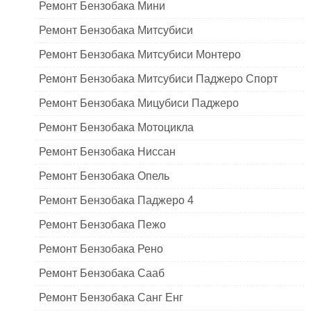
Ремонт Бензобака Мини
Ремонт Бензобака Митсубиси
Ремонт Бензобака Митсубиси Монтеро
Ремонт Бензобака Митсубиси Паджеро Спорт
Ремонт Бензобака Мицубиси Паджеро
Ремонт Бензобака Мотоцикла
Ремонт Бензобака Ниссан
Ремонт Бензобака Опель
Ремонт Бензобака Паджеро 4
Ремонт Бензобака Пежо
Ремонт Бензобака Рено
Ремонт Бензобака Сааб
Ремонт Бензобака Санг Енг