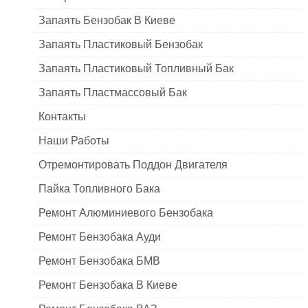
Запаять Бензобак В Киеве
Запаять Пластиковый Бензобак
Запаять Пластиковый Топливный Бак
Запаять Пластмассовый Бак
Контакты
Наши Работы
Отремонтировать Поддон Двигателя
Пайка Топливного Бака
Ремонт Алюминиевого Бензобака
Ремонт Бензобака Ауди
Ремонт Бензобака БМВ
Ремонт Бензобака В Киеве