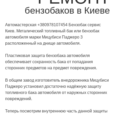
бензобаков в Киеве
Автомастерская +380978107454 Бензобак сервис
Киев. Металический топливный бак или бензобак
автомобиля марки Мицубиси Паджеро 3
расположенный на днище автомобиля.
Пластиковая защита бензобака автомобиля
обеспечивает сохранность бака от попадания
сторонних предметов на предмет повреждения.
В общем завод изготовитель внедорожника Мицубиси
Паджеро установил достаточно надёжную защиту
топливного бака автомобиля от наружных сторонних
повреждений.
Теперь посмотрим внутреннюю часть данной защиты