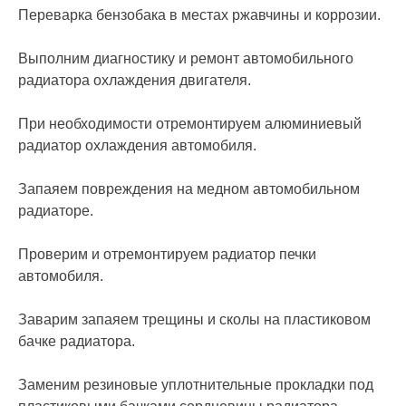
Переварка бензобака в местах ржавчины и коррозии.
Выполним диагностику и ремонт автомобильного
радиатора охлаждения двигателя.
При необходимости отремонтируем алюминиевый
радиатор охлаждения автомобиля.
Запаяем повреждения на медном автомобильном
радиаторе.
Проверим и отремонтируем радиатор печки
автомобиля.
Заварим запаяем трещины и сколы на пластиковом
бачке радиатора.
Заменим резиновые уплотнительные прокладки под