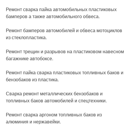
Ремонт сварка пайка автомобильных пластиковых
бамперов а также автомобильного обвеса.
Ремонт бамперов автомобилей и обвеса мотоциклов
из стеклопластика.
Ремонт трещин и разрывов на пластиковом навесном
багажнике автобоксе.
Ремонт пайка сварка пластиковых топливных баков и
бензобаков из пластика.
Сварка ремонт металлических бензобаков и
топливных баков автомобилей и спецтехники.
Ремонт сварка аргоном топливных баков из
алюминия и нержавейки.