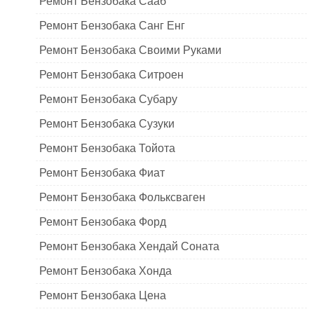
Ремонт Бензобака Сааб
Ремонт Бензобака Санг Енг
Ремонт Бензобака Своими Руками
Ремонт Бензобака Ситроен
Ремонт Бензобака Субару
Ремонт Бензобака Сузуки
Ремонт Бензобака Тойота
Ремонт Бензобака Фиат
Ремонт Бензобака Фольксваген
Ремонт Бензобака Форд
Ремонт Бензобака Хендай Соната
Ремонт Бензобака Хонда
Ремонт Бензобака Цена