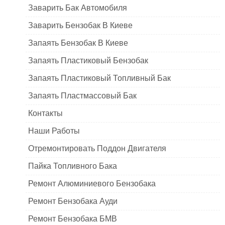
Заварить Бак Автомобиля
Заварить Бензобак В Киеве
Запаять Бензобак В Киеве
Запаять Пластиковый Бензобак
Запаять Пластиковый Топливный Бак
Запаять Пластмассовый Бак
Контакты
Наши Работы
Отремонтировать Поддон Двигателя
Пайка Топливного Бака
Ремонт Алюминиевого Бензобака
Ремонт Бензобака Ауди
Ремонт Бензобака БМВ