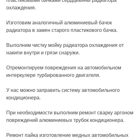
пластиковыми бачками сердцевины радиатора
охлаждения.
Изготовим аналогичный алюминиевый бачок
радиатора в замен старого пластикового бачка.
Выполним чистку мойку радиатора охлаждения от
накипи внутри и грязи снаружи.
Отремонтируем повреждения на автомобильном
интеркулере турбированного двигателя.
У нас можно заправить систему автомобильного
кондиционера.
При необходимости выполним ремонт сварку аргоном
повреждений алюминиевых трубок кондиционера.
Ремонт пайка изготовление медных автомобильных