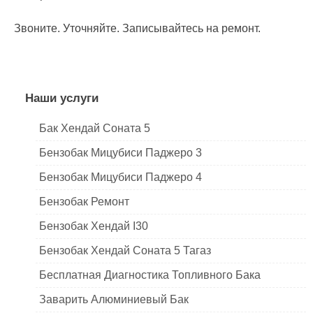
Звоните. Уточняйте. Записывайтесь на ремонт.
Наши услуги
Бак Хендай Соната 5
Бензобак Мицубиси Паджеро 3
Бензобак Мицубиси Паджеро 4
Бензобак Ремонт
Бензобак Хендай I30
Бензобак Хендай Соната 5 Тагаз
Бесплатная Диагностика Топливного Бака
Заварить Алюминиевый Бак