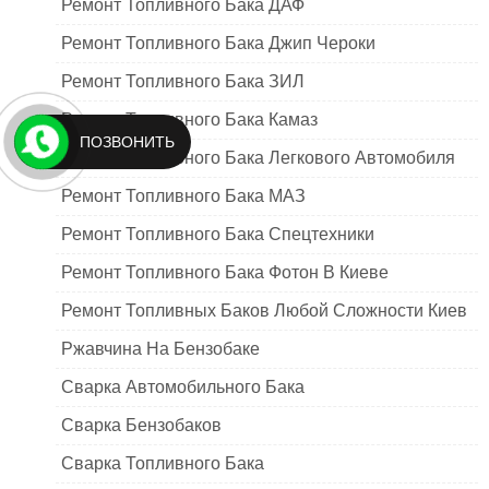
Ремонт Топливного Бака ДАФ
Ремонт Топливного Бака Джип Чероки
Ремонт Топливного Бака ЗИЛ
Ремонт Топливного Бака Камаз
ПОЗВОНИТЬ
Ремонт Топливного Бака Легкового Автомобиля
Ремонт Топливного Бака МАЗ
Ремонт Топливного Бака Спецтехники
Ремонт Топливного Бака Фотон В Киеве
Ремонт Топливных Баков Любой Сложности Киев
Ржавчина На Бензобаке
Сварка Автомобильного Бака
Сварка Бензобаков
Сварка Топливного Бака