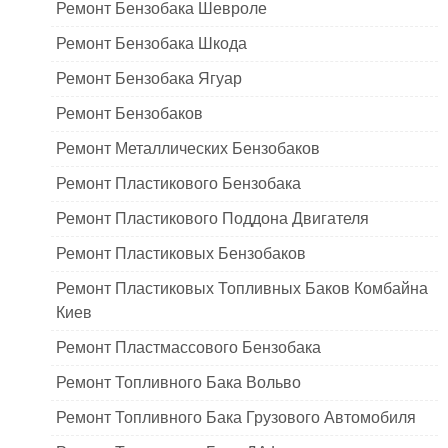
Ремонт Бензобака Шевроле
Ремонт Бензобака Шкода
Ремонт Бензобака Ягуар
Ремонт Бензобаков
Ремонт Металлических Бензобаков
Ремонт Пластикового Бензобака
Ремонт Пластикового Поддона Двигателя
Ремонт Пластиковых Бензобаков
Ремонт Пластиковых Топливных Баков Комбайна
Киев
Ремонт Пластмассового Бензобака
Ремонт Топливного Бака Вольво
Ремонт Топливного Бака Грузового Автомобиля