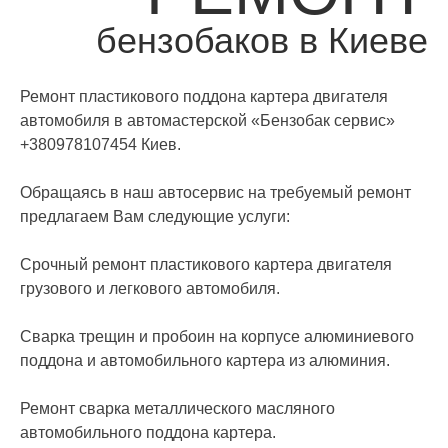
бензобаков в Киеве
Ремонт пластикового поддона картера двигателя
автомобиля в автомастерской «Бензобак сервис»
+380978107454 Киев.
Обращаясь в наш автосервис на требуемый ремонт
предлагаем Вам следующие услуги:
Срочный ремонт пластикового картера двигателя
грузового и легкового автомобиля.
Сварка трещин и пробоин на корпусе алюминиевого
поддона и автомобильного картера из алюминия.
Ремонт сварка металлического масляного
автомобильного поддона картера.