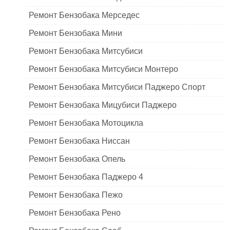
Ремонт Бензобака Мерседес
Ремонт Бензобака Мини
Ремонт Бензобака Митсубиси
Ремонт Бензобака Митсубиси Монтеро
Ремонт Бензобака Митсубиси Паджеро Спорт
Ремонт Бензобака Мицубиси Паджеро
Ремонт Бензобака Мотоцикла
Ремонт Бензобака Ниссан
Ремонт Бензобака Опель
Ремонт Бензобака Паджеро 4
Ремонт Бензобака Пежо
Ремонт Бензобака Рено