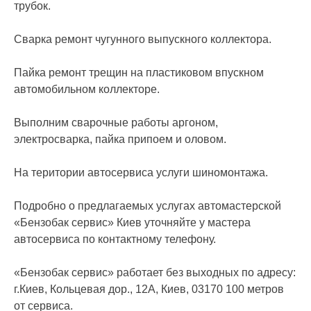
трубок.
Сварка ремонт чугунного выпускного коллектора.
Пайка ремонт трещин на пластиковом впускном
автомобильном коллекторе.
Выполним сварочные работы аргоном,
электросварка, пайка припоем и оловом.
На територии автосервиса услуги шиномонтажа.
Подробно о предлагаемых услугах автомастерской
«Бензобак сервис» Киев уточняйте у мастера
автосервиса по контактному телефону.
«Бензобак сервис» работает без выходных по адресу:
г.Киев, Кольцевая дор., 12A, Киев, 03170 100 метров
от сервиса.