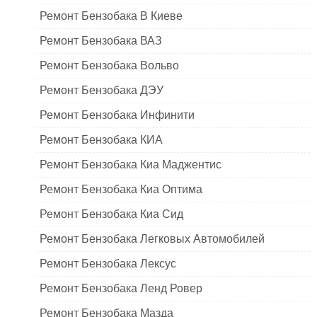
Ремонт Бензобака В Киеве
Ремонт Бензобака ВАЗ
Ремонт Бензобака Вольво
Ремонт Бензобака ДЭУ
Ремонт Бензобака Инфинити
Ремонт Бензобака КИА
Ремонт Бензобака Киа Маджентис
Ремонт Бензобака Киа Оптима
Ремонт Бензобака Киа Сид
Ремонт Бензобака Легковых Автомобилей
Ремонт Бензобака Лексус
Ремонт Бензобака Ленд Ровер
Ремонт Бензобака Мазда