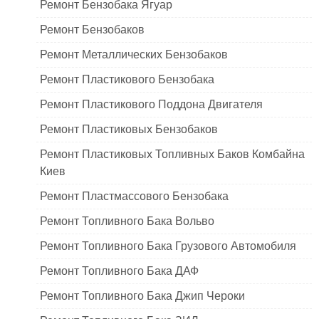
Ремонт Бензобака Ягуар
Ремонт Бензобаков
Ремонт Металлических Бензобаков
Ремонт Пластикового Бензобака
Ремонт Пластикового Поддона Двигателя
Ремонт Пластиковых Бензобаков
Ремонт Пластиковых Топливных Баков Комбайна
Киев
Ремонт Пластмассового Бензобака
Ремонт Топливного Бака Вольво
Ремонт Топливного Бака Грузового Автомобиля
Ремонт Топливного Бака ДАФ
Ремонт Топливного Бака Джип Чероки