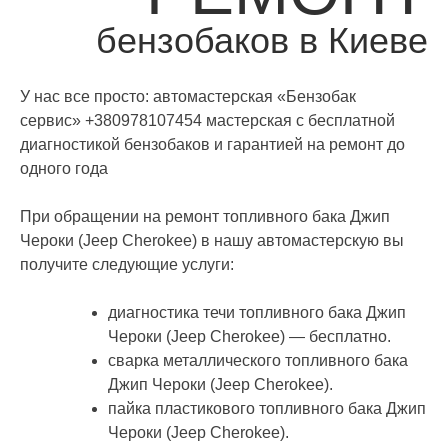
бензобаков в Киеве
У нас все просто: автомастерская «Бензобак
сервис» +380978107454 мастерская с бесплатной
диагностикой бензобаков и гарантией на ремонт до
одного года
При обращении на ремонт топливного бака Джип
Чероки (Jeep Cherokee) в нашу автомастерскую вы
получите следующие услуги:
диагностика течи топливного бака Джип
Чероки (Jeep Cherokee) — бесплатно.
сварка металлического топливного бака
Джип Чероки (Jeep Cherokee).
пайка пластикового топливного бака Джип
Чероки (Jeep Cherokee).