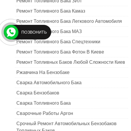
Ремонт Топливного Бака ЗИЛ
Ремонт Топливного Бака Камаз
Ремонт Топливного Бака Легкового Автомобиля
Ремонт Топливного Бака МАЗ
ПОЗВОНИТЬ
Ремонт Топливного Бака Спецтехники
Ремонт Топливного Бака Фотон В Киеве
Ремонт Топливных Баков Любой Сложности Киев
Ржавчина На Бензобаке
Сварка Автомобильного Бака
Сварка Бензобаков
Сварка Топливного Бака
Сварочные Работы Аргон
Срочный Ремонт Автомобильных Бензобаков
Топливных Баков