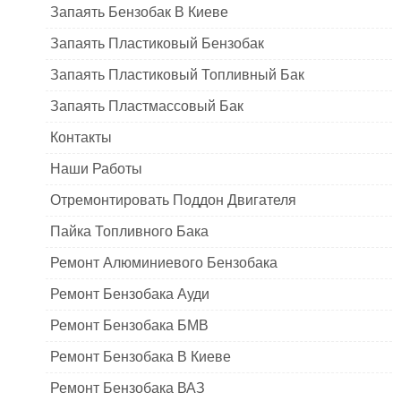
Запаять Бензобак В Киеве
Запаять Пластиковый Бензобак
Запаять Пластиковый Топливный Бак
Запаять Пластмассовый Бак
Контакты
Наши Работы
Отремонтировать Поддон Двигателя
Пайка Топливного Бака
Ремонт Алюминиевого Бензобака
Ремонт Бензобака Ауди
Ремонт Бензобака БМВ
Ремонт Бензобака В Киеве
Ремонт Бензобака ВАЗ