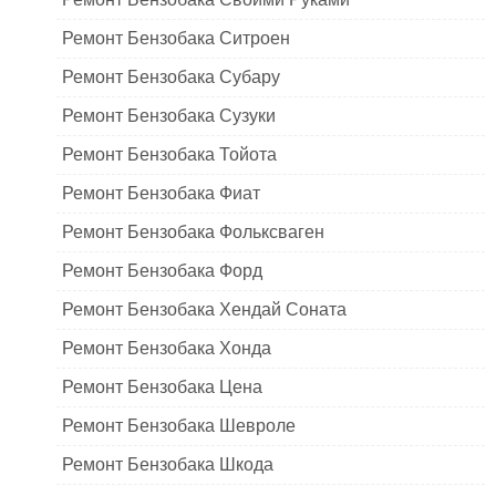
Ремонт Бензобака Ситроен
Ремонт Бензобака Субару
Ремонт Бензобака Сузуки
Ремонт Бензобака Тойота
Ремонт Бензобака Фиат
Ремонт Бензобака Фольксваген
Ремонт Бензобака Форд
Ремонт Бензобака Хендай Соната
Ремонт Бензобака Хонда
Ремонт Бензобака Цена
Ремонт Бензобака Шевроле
Ремонт Бензобака Шкода