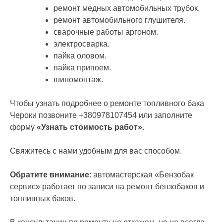
ремонт медных автомобильных трубок.
ремонт автомобильного глушителя.
сварочные работы аргоном.
электросварка.
пайка оловом.
пайка припоем.
шиномонтаж.
Чтобы узнать подробнее о ремонте топливного бака
Чероки позвоните +380978107454 или заполните
форму
«Узнать стоимость работ»
.
Свяжитесь с нами удобным для вас способом.
Обратите внимание
: автомастерская «Бензобак
сервис» работает по записи на ремонт бензобаков и
топливных баков.