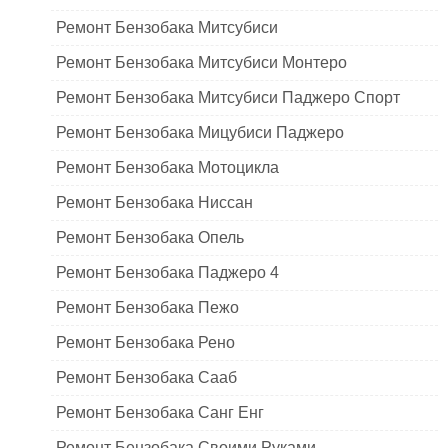
Ремонт Бензобака Митсубиси
Ремонт Бензобака Митсубиси Монтеро
Ремонт Бензобака Митсубиси Паджеро Спорт
Ремонт Бензобака Мицубиси Паджеро
Ремонт Бензобака Мотоцикла
Ремонт Бензобака Ниссан
Ремонт Бензобака Опель
Ремонт Бензобака Паджеро 4
Ремонт Бензобака Пежо
Ремонт Бензобака Рено
Ремонт Бензобака Сааб
Ремонт Бензобака Санг Енг
Ремонт Бензобака Своими Руками