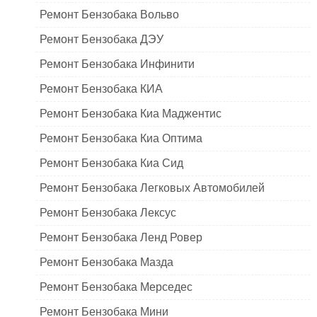
Ремонт Бензобака Вольво
Ремонт Бензобака ДЭУ
Ремонт Бензобака Инфинити
Ремонт Бензобака КИА
Ремонт Бензобака Киа Маджентис
Ремонт Бензобака Киа Оптима
Ремонт Бензобака Киа Сид
Ремонт Бензобака Легковых Автомобилей
Ремонт Бензобака Лексус
Ремонт Бензобака Ленд Ровер
Ремонт Бензобака Мазда
Ремонт Бензобака Мерседес
Ремонт Бензобака Мини