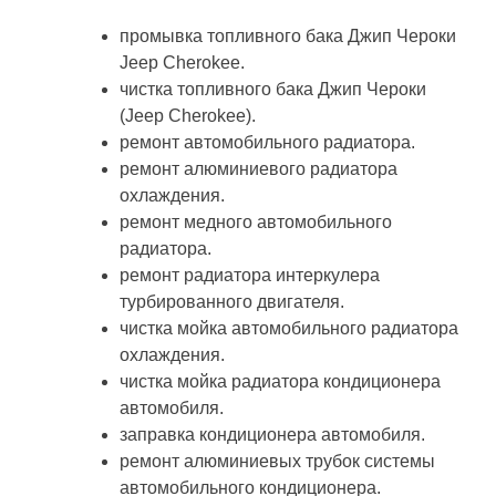
промывка топливного бака Джип Чероки
Jeep Cherokee.
чистка топливного бака Джип Чероки
(Jeep Cherokee).
ремонт автомобильного радиатора.
ремонт алюминиевого радиатора
охлаждения.
ремонт медного автомобильного
радиатора.
ремонт радиатора интеркулера
турбированного двигателя.
чистка мойка автомобильного радиатора
охлаждения.
чистка мойка радиатора кондиционера
автомобиля.
заправка кондиционера автомобиля.
ремонт алюминиевых трубок системы
автомобильного кондиционера.