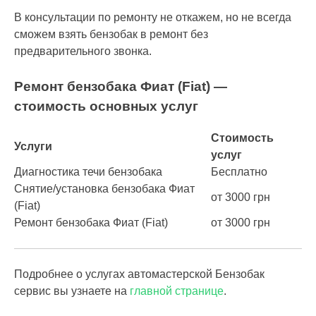
В консультации по ремонту не откажем, но не всегда
сможем взять бензобак в ремонт без
предварительного звонка.
Ремонт бензобака Фиат (Fiat) —
стоимость основных услуг
Стоимость
Услуги
услуг
Диагностика течи бензобака
Бесплатно
Снятие/установка бензобака Фиат
от 3000 грн
(Fiat)
Ремонт бензобака Фиат (Fiat)
от 3000 грн
Подробнее о услугах автомастерской Бензобак
сервис вы узнаете на
главной странице
.