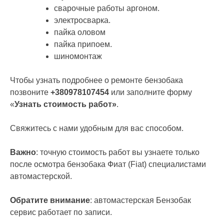
сварочные работы аргоном.
электросварка.
пайка оловом
пайка припоем.
шиномонтаж
Чтобы узнать подробнее о ремонте бензобака
позвоните
+380978107454
или заполните форму
«
Узнать стоимость работ»
.
Свяжитесь с нами удобным для вас способом.
Важно
: точную стоимость работ вы узнаете только
после осмотра бензобака Фиат (Fiat) специалистами
автомастерской.
Обратите внимание
: автомастерская Бензобак
сервис работает по записи.