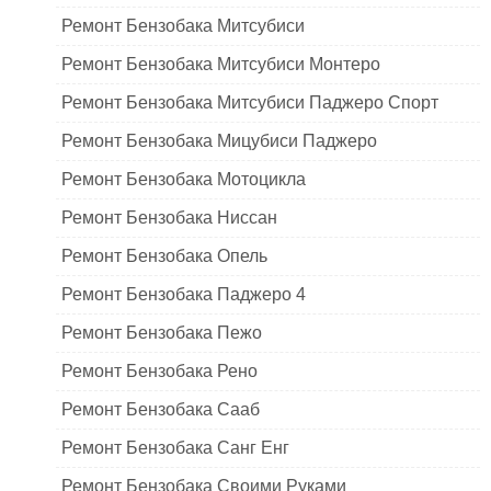
Ремонт Бензобака Митсубиси
Ремонт Бензобака Митсубиси Монтеро
Ремонт Бензобака Митсубиси Паджеро Спорт
Ремонт Бензобака Мицубиси Паджеро
Ремонт Бензобака Мотоцикла
Ремонт Бензобака Ниссан
Ремонт Бензобака Опель
Ремонт Бензобака Паджеро 4
Ремонт Бензобака Пежо
Ремонт Бензобака Рено
Ремонт Бензобака Сааб
Ремонт Бензобака Санг Енг
Ремонт Бензобака Своими Руками