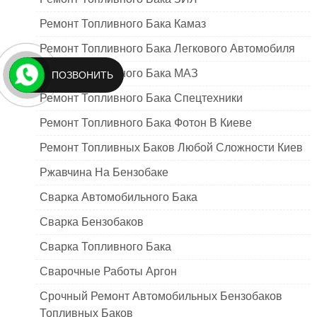
Ремонт Топливного Бака Камаз
Ремонт Топливного Бака Легкового Автомобиля
Ремонт Топливного Бака МАЗ
ПОЗВОНИТЬ
Ремонт Топливного Бака Спецтехники
Ремонт Топливного Бака Фотон В Киеве
Ремонт Топливных Баков Любой Сложности Киев
Ржавчина На Бензобаке
Сварка Автомобильного Бака
Сварка Бензобаков
Сварка Топливного Бака
Сварочные Работы Аргон
Срочный Ремонт Автомобильных Бензобаков
Топливных Баков