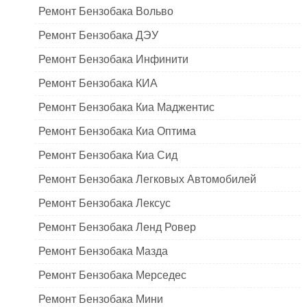
Ремонт Бензобака Вольво
Ремонт Бензобака ДЭУ
Ремонт Бензобака Инфинити
Ремонт Бензобака КИА
Ремонт Бензобака Киа Маджентис
Ремонт Бензобака Киа Оптима
Ремонт Бензобака Киа Сид
Ремонт Бензобака Легковых Автомобилей
Ремонт Бензобака Лексус
Ремонт Бензобака Ленд Ровер
Ремонт Бензобака Мазда
Ремонт Бензобака Мерседес
Ремонт Бензобака Мини