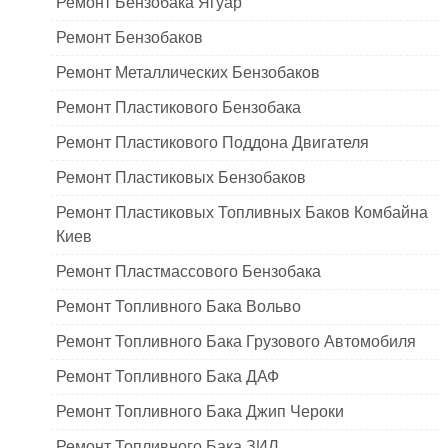
Ремонт Бензобака Ягуар
Ремонт Бензобаков
Ремонт Металлических Бензобаков
Ремонт Пластикового Бензобака
Ремонт Пластикового Поддона Двигателя
Ремонт Пластиковых Бензобаков
Ремонт Пластиковых Топливных Баков Комбайна
Киев
Ремонт Пластмассового Бензобака
Ремонт Топливного Бака Вольво
Ремонт Топливного Бака Грузового Автомобиля
Ремонт Топливного Бака ДАФ
Ремонт Топливного Бака Джип Чероки
Ремонт Топливного Бака ЗИЛ