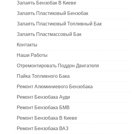
Запаять Бензобак В Киеве
Запаять Пластиковый Бензобак
Запаять Пластиковый Топливный Бак
Запаять Пластмассовый Бак
Контакты
Наши Работы
Отремонтировать Поддон Двигателя
Пайка Топливного Бака
Ремонт Алюминиевого Бензобака
Ремонт Бензобака Ауди
Ремонт Бензобака БМВ
Ремонт Бензобака В Киеве
Ремонт Бензобака ВАЗ