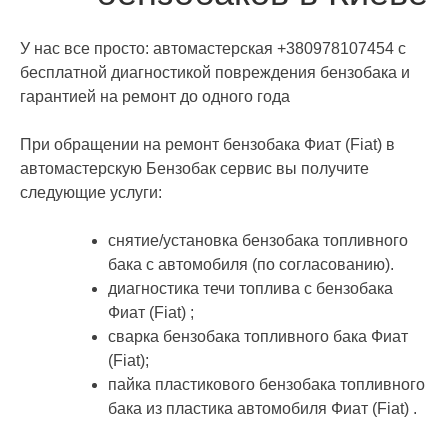
У нас все просто: автомастерская +380978107454 с
бесплатной диагностикой повреждения бензобака и
гарантией на ремонт до одного года
При обращении на ремонт бензобака Фиат (Fiat) в
автомастерскую Бензобак сервис вы получите
следующие услуги:
снятие/установка бензобака топливного
бака с автомобиля (по согласованию).
диагностика течи топлива с бензобака
Фиат (Fiat) ;
сварка бензобака топливного бака Фиат
(Fiat);
пайка пластикового бензобака топливного
бака из пластика автомобиля Фиат (Fiat) .