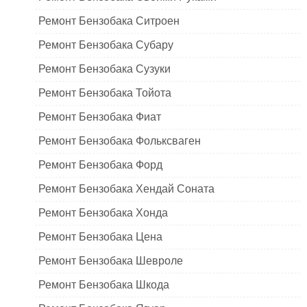
Ремонт Бензобака Ситроен
Ремонт Бензобака Субару
Ремонт Бензобака Сузуки
Ремонт Бензобака Тойота
Ремонт Бензобака Фиат
Ремонт Бензобака Фольксваген
Ремонт Бензобака Форд
Ремонт Бензобака Хендай Соната
Ремонт Бензобака Хонда
Ремонт Бензобака Цена
Ремонт Бензобака Шевроле
Ремонт Бензобака Шкода