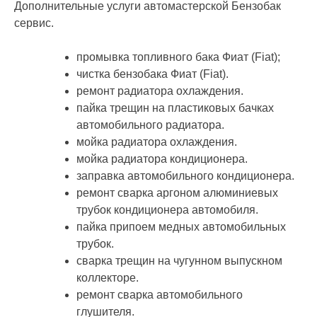
Дополнительные услуги автомастерской Бензобак
сервис.
промывка топливного бака Фиат (Fiat);
чистка бензобака Фиат (Fiat).
ремонт радиатора охлаждения.
пайка трещин на пластиковых бачках
автомобильного радиатора.
мойка радиатора охлаждения.
мойка радиатора кондиционера.
заправка автомобильного кондиционера.
ремонт сварка аргоном алюминиевых
трубок кондиционера автомобиля.
пайка припоем медных автомобильных
трубок.
сварка трещин на чугунном выпускном
коллекторе.
ремонт сварка автомобильного
глушителя.