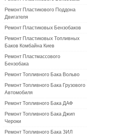
Ремонт Пластикового Поддона
Двигателя
Ремонт Пластиковых Бензобаков
Ремонт Пластиковых Топливных
Баков Комбайна Киев
Ремонт Пластмассового
Бензобака
Ремонт Топливного Бака Вольво
Ремонт Топливного Бака Грузового
Автомобиля
Ремонт Топливного Бака ДАФ
Ремонт Топливного Бака Джип
Чероки
Ремонт Топливного Бака ЗИЛ