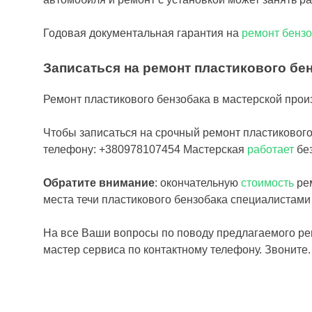
Годовая документальная гарантия на
ремонт бенз
Записаться на ремонт пластикового бен
Ремонт пластикового бензобака в мастерской прои
Чтобы записаться на срочный ремонт пластикового
телефону: +380978107454 Мастерская
работает
бе
Обратите внимание
: окончательную
стоимость
рем
места течи пластикового бензобака специалистами
На все Ваши вопросы по поводу предлагаемого ре
мастер сервиса по контактному телефону. Звоните