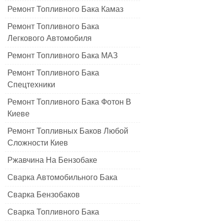
Ремонт Топливного Бака Камаз
Ремонт Топливного Бака
Легкового Автомобиля
Ремонт Топливного Бака МАЗ
Ремонт Топливного Бака
Спецтехники
Ремонт Топливного Бака Фотон В
Киеве
Ремонт Топливных Баков Любой
Сложности Киев
Ржавчина На Бензобаке
Сварка Автомобильного Бака
Сварка Бензобаков
Сварка Топливного Бака