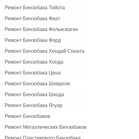
Ремонт Бензобака Тойота
Ремонт Бензобака Фиат
Ремонт Бензобака Фольксваген
Ремонт Бензобака Форд
Ремонт Бензобака Хендай Соната
Ремонт Бензобака Хонда
Ремонт Бензобака Цена
Ремонт Бензобака Шевроле
Ремонт Бензобака Шкода
Ремонт Бензобака Ягуар
Ремонт Бензобаков
Ремонт Металлических Бензобаков
Ремонт Пластикового Бензобака