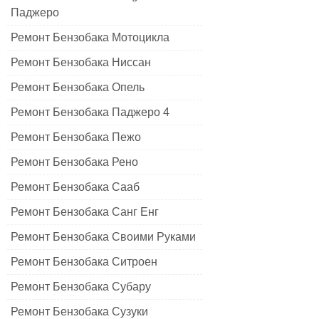
Паджеро
Ремонт Бензобака Мотоцикла
Ремонт Бензобака Ниссан
Ремонт Бензобака Опель
Ремонт Бензобака Паджеро 4
Ремонт Бензобака Пежо
Ремонт Бензобака Рено
Ремонт Бензобака Сааб
Ремонт Бензобака Санг Енг
Ремонт Бензобака Своими Руками
Ремонт Бензобака Ситроен
Ремонт Бензобака Субару
Ремонт Бензобака Сузуки