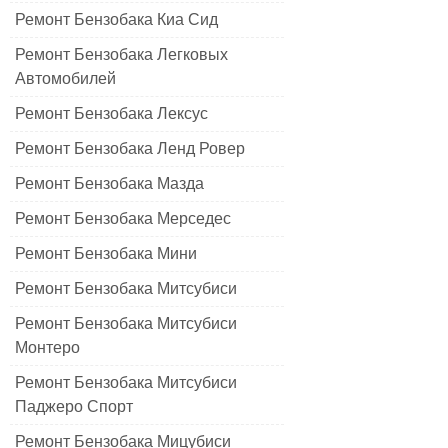
Ремонт Бензобака Киа Сид
Ремонт Бензобака Легковых
Автомобилей
Ремонт Бензобака Лексус
Ремонт Бензобака Ленд Ровер
Ремонт Бензобака Мазда
Ремонт Бензобака Мерседес
Ремонт Бензобака Мини
Ремонт Бензобака Митсубиси
Ремонт Бензобака Митсубиси
Монтеро
Ремонт Бензобака Митсубиси
Паджеро Спорт
Ремонт Бензобака Мицубиси