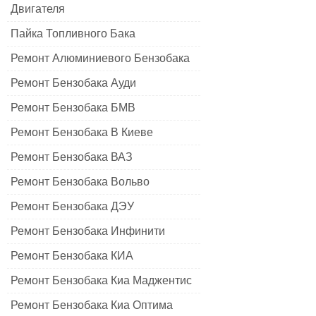
Двигателя
Пайка Топливного Бака
Ремонт Алюминиевого Бензобака
Ремонт Бензобака Ауди
Ремонт Бензобака БМВ
Ремонт Бензобака В Киеве
Ремонт Бензобака ВАЗ
Ремонт Бензобака Вольво
Ремонт Бензобака ДЭУ
Ремонт Бензобака Инфинити
Ремонт Бензобака КИА
Ремонт Бензобака Киа Маджентис
Ремонт Бензобака Киа Оптима