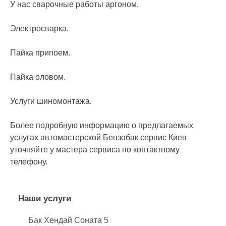
У нас сварочные работы аргоном.
Электросварка.
Пайка припоем.
Пайка оловом.
Услуги шиномонтажа.
Более подробную информацию о предлагаемых
услугах автомастерской Бензобак сервис Киев
уточняйте у мастера сервиса по контактному
телефону.
Наши услуги
Бак Хендай Соната 5