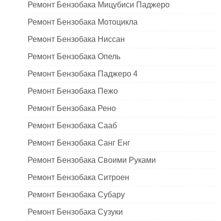
Ремонт Бензобака Мицубиси Паджеро
Ремонт Бензобака Мотоцикла
Ремонт Бензобака Ниссан
Ремонт Бензобака Опель
Ремонт Бензобака Паджеро 4
Ремонт Бензобака Пежо
Ремонт Бензобака Рено
Ремонт Бензобака Сааб
Ремонт Бензобака Санг Енг
Ремонт Бензобака Своими Руками
Ремонт Бензобака Ситроен
Ремонт Бензобака Субару
Ремонт Бензобака Сузуки