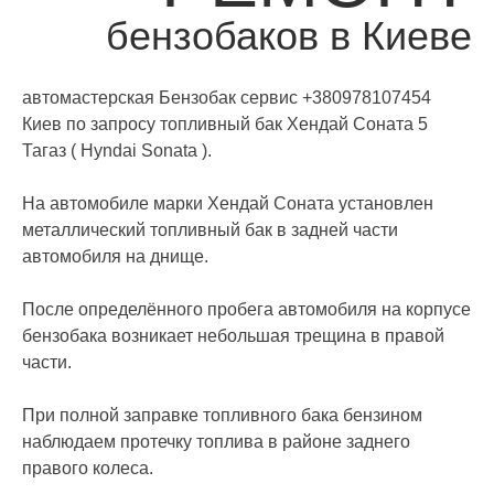
бензобаков в Киеве
автомастерская Бензобак сервис +380978107454
Киев по запросу топливный бак Хендай Соната 5
Тагаз ( Hyndai Sonata ).
На автомобиле марки Хендай Соната установлен
металлический топливный бак в задней части
автомобиля на днище.
После определённого пробега автомобиля на корпусе
бензобака возникает небольшая трещина в правой
части.
При полной заправке топливного бака бензином
наблюдаем протечку топлива в районе заднего
правого колеса.