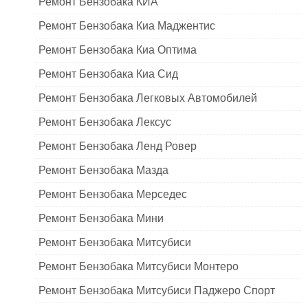
Ремонт Бензобака КИА
Ремонт Бензобака Киа Маджентис
Ремонт Бензобака Киа Оптима
Ремонт Бензобака Киа Сид
Ремонт Бензобака Легковых Автомобилей
Ремонт Бензобака Лексус
Ремонт Бензобака Ленд Ровер
Ремонт Бензобака Мазда
Ремонт Бензобака Мерседес
Ремонт Бензобака Мини
Ремонт Бензобака Митсубиси
Ремонт Бензобака Митсубиси Монтеро
Ремонт Бензобака Митсубиси Паджеро Спорт