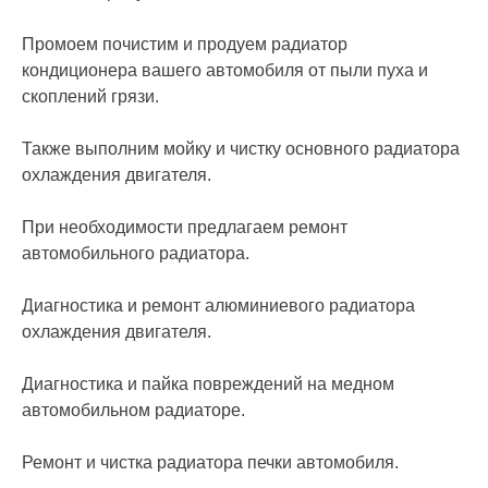
Промоем почистим и продуем радиатор
кондиционера вашего автомобиля от пыли пуха и
скоплений грязи.
Также выполним мойку и чистку основного радиатора
охлаждения двигателя.
При необходимости предлагаем ремонт
автомобильного радиатора.
Диагностика и ремонт алюминиевого радиатора
охлаждения двигателя.
Диагностика и пайка повреждений на медном
автомобильном радиаторе.
Ремонт и чистка радиатора печки автомобиля.