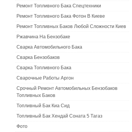
Ремонт Топливного Бака Спецтехники
Ремонт Топливного Бака Фотон В Киеве
Ремонт Топливных Баков Любой Сложности Киев
Ржавчина На Бензобаке
Сварка Автомобильного Бака
Сварка Бензобаков
Сварка Топливного Бака
Сварочные Работы Аргон
Срочный Ремонт Автомобильных Бензобаков
Топливных Баков
Топливный Бак Киа Сид
Топливный Бак Хендай Соната 5 Тагаз
Фото