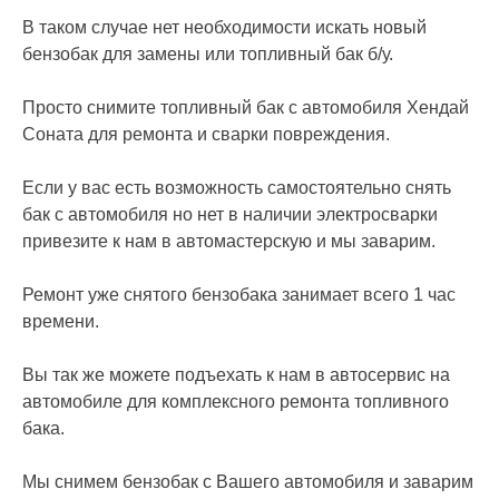
В таком случае нет необходимости искать новый
бензобак для замены или топливный бак б/у.
Просто снимите топливный бак с автомобиля Хендай
Соната для ремонта и сварки повреждения.
Если у вас есть возможность самостоятельно снять
бак с автомобиля но нет в наличии электросварки
привезите к нам в автомастерскую и мы заварим.
Ремонт уже снятого бензобака занимает всего 1 час
времени.
Вы так же можете подъехать к нам в автосервис на
автомобиле для комплексного ремонта топливного
бака.
Мы снимем бензобак с Вашего автомобиля и заварим