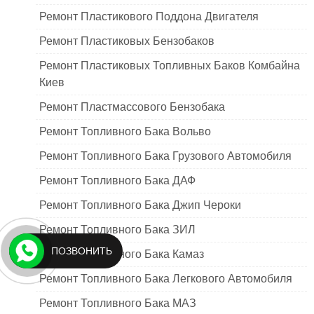
Ремонт Пластикового Поддона Двигателя
Ремонт Пластиковых Бензобаков
Ремонт Пластиковых Топливных Баков Комбайна
Киев
Ремонт Пластмассового Бензобака
Ремонт Топливного Бака Вольво
Ремонт Топливного Бака Грузового Автомобиля
Ремонт Топливного Бака ДАФ
Ремонт Топливного Бака Джип Чероки
Ремонт Топливного Бака ЗИЛ
ПОЗВОНИТЬ
Ремонт Топливного Бака Камаз
Ремонт Топливного Бака Легкового Автомобиля
Ремонт Топливного Бака МАЗ