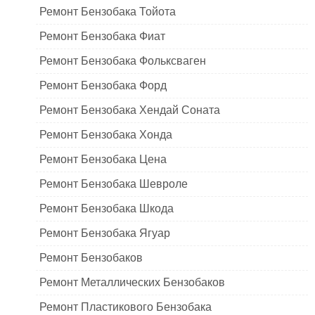
Ремонт Бензобака Тойота
Ремонт Бензобака Фиат
Ремонт Бензобака Фольксваген
Ремонт Бензобака Форд
Ремонт Бензобака Хендай Соната
Ремонт Бензобака Хонда
Ремонт Бензобака Цена
Ремонт Бензобака Шевроле
Ремонт Бензобака Шкода
Ремонт Бензобака Ягуар
Ремонт Бензобаков
Ремонт Металлических Бензобаков
Ремонт Пластикового Бензобака