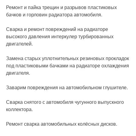
Ремонт и пайка трещин и разрывов пластиковых
бачков и горловин радиатора автомобиля.
Сварка и ремонт повреждений на радиаторе
высокого давления интеркулер турбированных
двигателей.
Замена старых уплотнительных резиновых прокладок
под пластиковыми бачками на радиаторе охлаждения
двигателя.
Заварим повреждения на автомобильном глушителе.
Сварка снятого с автомобиля чугунного выпускного
коллектора.
Ремонт сварка автомобильных колёсных дисков.