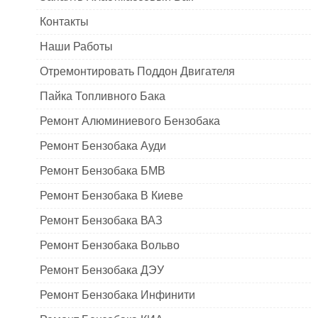
Контакты
Наши Работы
Отремонтировать Поддон Двигателя
Пайка Топливного Бака
Ремонт Алюминиевого Бензобака
Ремонт Бензобака Ауди
Ремонт Бензобака БМВ
Ремонт Бензобака В Киеве
Ремонт Бензобака ВАЗ
Ремонт Бензобака Вольво
Ремонт Бензобака ДЭУ
Ремонт Бензобака Инфинити